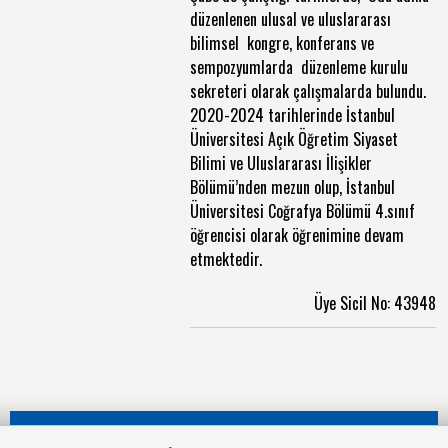
düzenlenen ulusal ve uluslararası
bilimsel kongre, konferans ve
sempozyumlarda düzenleme kurulu
sekreteri olarak çalışmalarda bulundu.
2020-2024 tarihlerinde İstanbul
Üniversitesi Açık Öğretim Siyaset
Bilimi ve Uluslararası İlişikler
Bölümü’nden mezun olup, İstanbul
Üniversitesi Coğrafya Bölümü 4.sınıf
öğrencisi olarak öğrenimine devam
etmektedir.
Üye Sicil No: 43948