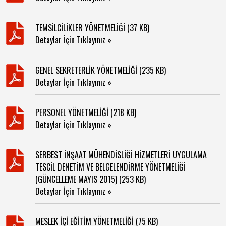
TEMSİLCİLİKLER YÖNETMELİĞİ (37 KB)
Detaylar İçin Tıklayınız »
GENEL SEKRETERLİK YÖNETMELİĞİ (235 KB)
Detaylar İçin Tıklayınız »
PERSONEL YÖNETMELİĞİ (218 KB)
Detaylar İçin Tıklayınız »
SERBEST İNŞAAT MÜHENDİSLİĞİ HİZMETLERİ UYGULAMA
TESCİL DENETİM VE BELGELENDİRME YÖNETMELİĞİ
(GÜNCELLEME MAYIS 2015) (253 KB)
Detaylar İçin Tıklayınız »
MESLEK İÇİ EĞİTİM YÖNETMELİĞİ (75 KB)