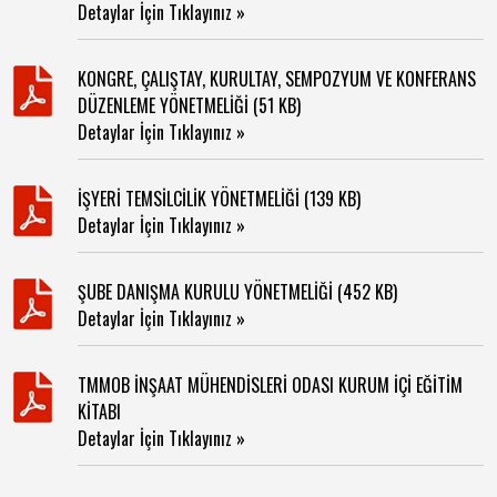
Detaylar İçin Tıklayınız »
KONGRE, ÇALIŞTAY, KURULTAY, SEMPOZYUM VE KONFERANS
DÜZENLEME YÖNETMELİĞİ (51 KB)
Detaylar İçin Tıklayınız »
İŞYERİ TEMSİLCİLİK YÖNETMELİĞİ (139 KB)
Detaylar İçin Tıklayınız »
ŞUBE DANIŞMA KURULU YÖNETMELİĞİ (452 KB)
Detaylar İçin Tıklayınız »
TMMOB İNŞAAT MÜHENDİSLERİ ODASI KURUM İÇİ EĞİTİM
KİTABI
Detaylar İçin Tıklayınız »