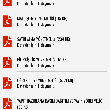
Detaylar İçin Tıklayınız »
MALİ İŞLER YÖNETMELİĞİ (115 KB)
Detaylar İçin Tıklayınız »
SATIN ALMA YÖNETMELİĞİ (234 KB)
Detaylar İçin Tıklayınız »
BİLİRKİŞİLİK YÖNETMELİĞİ (51 KB)
Detaylar İçin Tıklayınız »
ÖĞRENCİ ÜYE YÖNETMELİĞİ (5721 KB)
Detaylar İçin Tıklayınız »
YAPIT HAZIRLAMA BASIM DAĞITIM VE YAYIN YÖNETMELİĞİ
(60 KB)