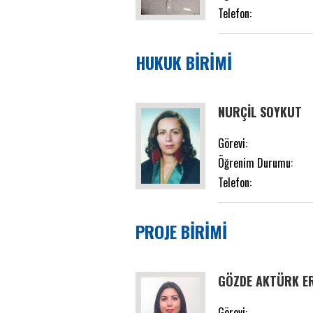
Telefon:
HUKUK BİRİMİ
NURÇİL SOYKUT
Görevi:
Öğrenim Durumu:
Telefon:
PROJE BİRİMİ
GÖZDE AKTÜRK E
Görevi: