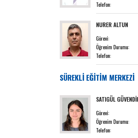
Telefon:
NURER ALTUN
Görevi:
Öğrenim Durumu:
Telefon:
SÜREKLİ EĞİTİM MERKEZİ
SATIGÜL GÜVENDİ
Görevi:
Öğrenim Durumu:
Telefon: