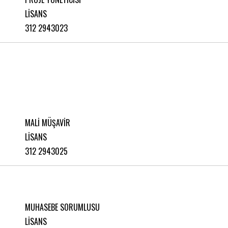
LİSANS
312 2943023
MALİ MÜŞAVİR
LİSANS
312 2943025
MUHASEBE SORUMLUSU
LİSANS