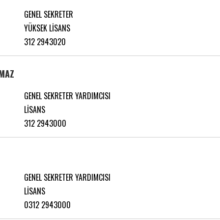
GENEL SEKRETER
YÜKSEK LİSANS
312 2943020
LMAZ
GENEL SEKRETER YARDIMCISI
LİSANS
312 2943000
GENEL SEKRETER YARDIMCISI
LİSANS
0312 2943000