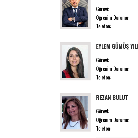
Görevi:
Öğrenim Durumu:
Telefon:
EYLEM GÜMÜŞ YI
Görevi:
Öğrenim Durumu:
Telefon:
REZAN BULUT
Görevi:
Öğrenim Durumu:
Telefon: