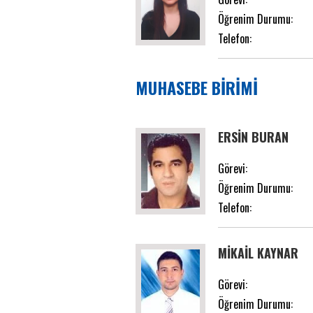
Öğrenim Durumu:
Telefon:
MUHASEBE BİRİMİ
ERSİN BURAN
Görevi:
Öğrenim Durumu:
Telefon:
MİKAİL KAYNAR
Görevi:
Öğrenim Durumu: