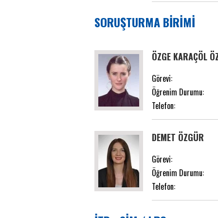
SORUŞTURMA BİRİMİ
ÖZGE KARAÇÖL Ö
Görevi:
Öğrenim Durumu:
Telefon:
DEMET ÖZGÜR
Görevi:
Öğrenim Durumu:
Telefon: