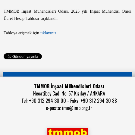
TMMOB İnşaat Mühendisleri Odası, 2025 yılı İnşaat Mühendisi Öneri
Ücret Hesap Tablosu açıklandı.
Tabloya erişmek için
tıklayınız.
TMMOB İnşaat Mühendisleri Odası
Necatibey Cad. No: 57 Kızılay / ANKARA
Tel: +90 312 294 30 00 - Faks: +90 312 294 30 88
e-posta:
imo@imo.org.tr