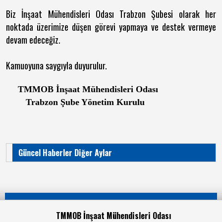
Biz İnşaat Mühendisleri Odası Trabzon Şubesi olarak her
noktada üzerimize düşen görevi yapmaya ve destek vermeye
devam edeceğiz.
Kamuoyuna saygıyla duyurulur.
TMMOB İnşaat Mühendisleri Odası
Trabzon Şube Yönetim Kurulu
Güncel Haberler Diğer Aylar
TMMOB İnşaat Mühendisleri Odası