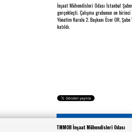
İnşaat Mühendisleri Odası İstanbul Şube
gerçekleşti. Çalışma grubunun on birinci 
Yönetim Kurulu 2. Başkanı Özer OR, Şub
katıldı.
TMMOB İnşaat Mühendisleri Odası