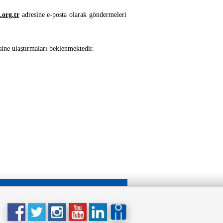
org.tr
adresine e-posta olarak göndermeleri
esine ulaştırmaları beklenmektedir.