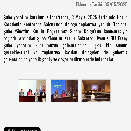
Eklenme Tarihi: 05/05/2025
Şube yönetim kurulumuz tarafından, 3 Mayıs 2025 tarihinde Harun
Karadeniz Konferans Salonu’nda delege toplantısı yapıldı. Toplantı
Şube Yönetim Kurulu Başkanımız Sinem Kolgu’nun konuşmasıyla
başladı. Ardından Şube Yönetim Kurulu Sekreter Üyemiz Elif Ersoy
Şube yönetim kurulumuzun çalışmalarına ilişkin bir sunum
gerçekleştirdi ve toplantıya katılan delegeler de Şubemiz
çalışmalarına yönelik görüş ve değerlendirmelerde bulundular.