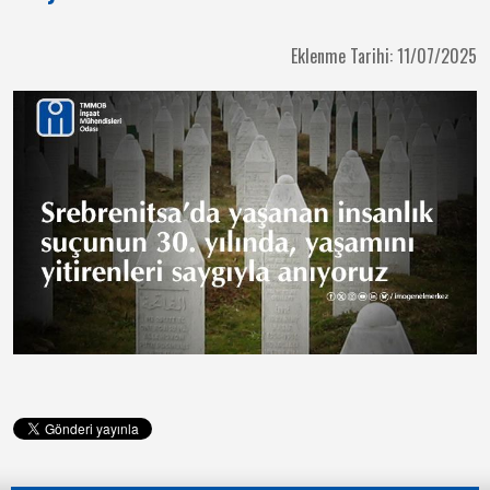
Eklenme Tarihi: 11/07/2025