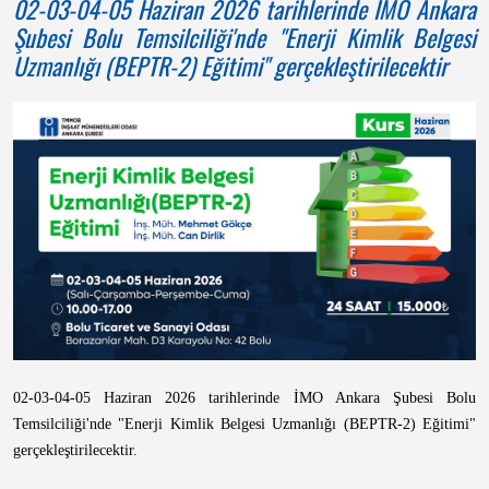
02-03-04-05 Haziran 2026 tarihlerinde İMO Ankara
Şubesi Bolu Temsilciliği'nde "Enerji Kimlik Belgesi
Uzmanlığı (BEPTR-2) Eğitimi" gerçekleştirilecektir
02-03-04-05 Haziran 2026 tarihlerinde İMO Ankara Şubesi Bolu
Temsilciliği'nde "Enerji Kimlik Belgesi Uzmanlığı (BEPTR-2) Eğitimi"
gerçekleştirilecektir.