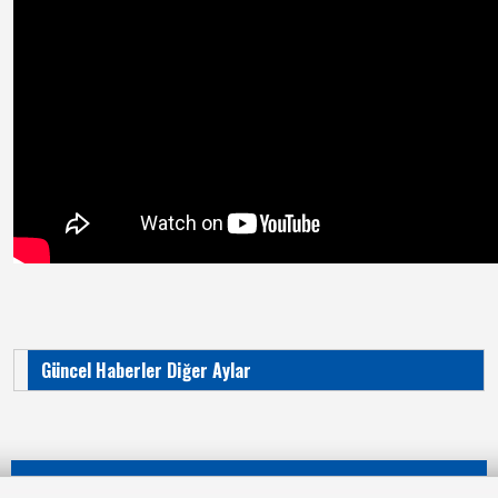
Güncel Haberler Diğer Aylar