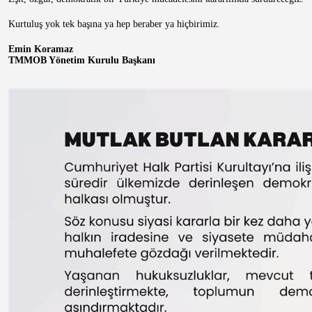
Kurtuluş yok tek başına ya hep beraber ya hiçbirimiz.
Emin Koramaz
TMMOB Yönetim Kurulu Başkanı