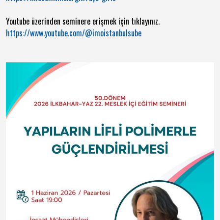
Youtube üzerinden seminere erişmek için tıklayınız.
https://www.youtube.com/@imoistanbulsube