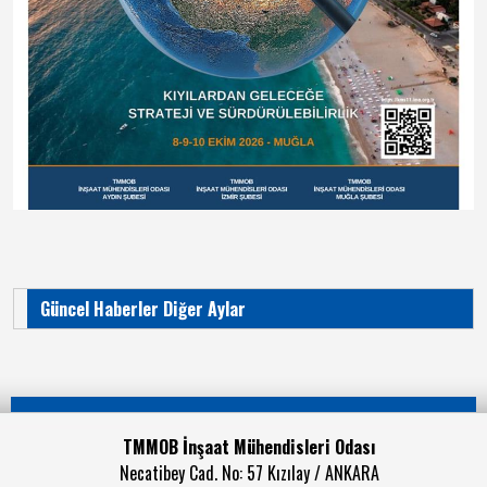
Güncel Haberler Diğer Aylar
TMMOB İnşaat Mühendisleri Odası
Necatibey Cad. No: 57 Kızılay / ANKARA