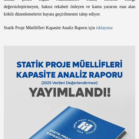
değersizleştirmeyen, haksız rekabeti önleyen ve kamu yararını esas alan
köklü düzenlemelerin hayata geçirilmesini talep ediyor.
Statik Proje Müellifleri Kapasite Analiz Raporu için
tıklayınız.