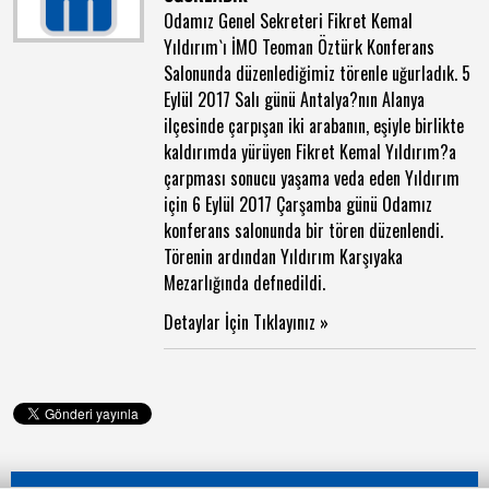
Odamız Genel Sekreteri Fikret Kemal
Yıldırım`ı İMO Teoman Öztürk Konferans
Salonunda düzenlediğimiz törenle uğurladık. 5
Eylül 2017 Salı günü Antalya?nın Alanya
ilçesinde çarpışan iki arabanın, eşiyle birlikte
kaldırımda yürüyen Fikret Kemal Yıldırım?a
çarpması sonucu yaşama veda eden Yıldırım
için 6 Eylül 2017 Çarşamba günü Odamız
konferans salonunda bir tören düzenlendi.
Törenin ardından Yıldırım Karşıyaka
Mezarlığında defnedildi.
Detaylar İçin Tıklayınız »