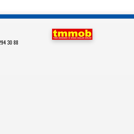
 294 30 88