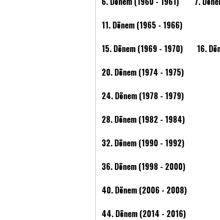
6. Dönem (1960 - 1961)
7. Döne
11. Dönem (1965 - 1966)
15. Dönem (1969 - 1970)
16. Dö
20. Dönem (1974 - 1975)
24. Dönem (1978 - 1979)
28. Dönem (1982 - 1984)
32. Dönem (1990 - 1992)
36. Dönem (1998 - 2000)
40. Dönem (2006 - 2008)
44. Dönem (2014 - 2016)