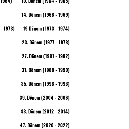
 1964)
10. Dönem (1964 - 1965)
14. Dönem (1968 - 1969)
 - 1973)
19 Dönem (1973 - 1974)
23. Dönem (1977 - 1978)
27. Dönem (1981 - 1982)
31. Dönem (1988 - 1990)
35. Dönem (1996 - 1998)
39. Dönem (2004 - 2006)
43. Dönem (2012 - 2014)
47. Dönem (2020 - 2022)