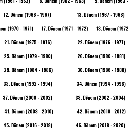
m (1961 - 1962)
8. Dönem (1962 - 1963)
9. Dönem (1963 -
12. Dönem (1966 - 1967)
13. Dönem (1967 - 1968)
nem (1970 - 1971)
17. Dönem (1971 - 1972)
18. Dönem (1972
21. Dönem (1975 - 1976)
22. Dönem (1976 - 1977)
25. Dönem (1979 - 1980)
26. Dönem (1980 - 1981)
29. Dönem (1984 - 1986)
30. Dönem (1986 - 1988)
33. Dönem (1992 - 1994)
34. Dönem (1994 - 1996)
37. Dönem (2000 - 2002)
38. Dönem (2002 - 2004)
41. Dönem (2008 - 2010)
42. Dönem (2010 - 2012)
45. Dönem (2016 - 2018)
46. Dönem (2018 - 2020)