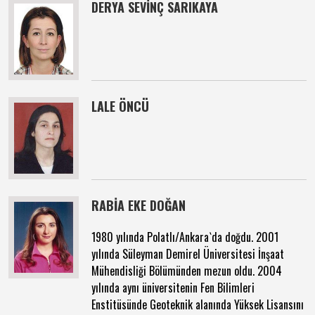
DERYA SEVİNÇ SARIKAYA
LALE ÖNCÜ
RABİA EKE DOĞAN
1980 yılında Polatlı/Ankara`da doğdu. 2001
yılında Süleyman Demirel Üniversitesi İnşaat
Mühendisliği Bölümünden mezun oldu. 2004
yılında aynı üniversitenin Fen Bilimleri
Enstitüsünde Geoteknik alanında Yüksek Lisansını