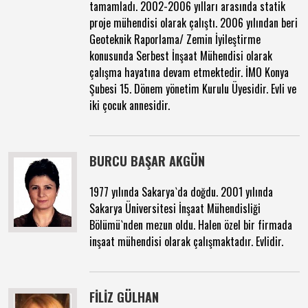
tamamladı. 2002-2006 yılları arasında statik
proje mühendisi olarak çalıştı. 2006 yılından beri
Geoteknik Raporlama/ Zemin İyileştirme
konusunda Serbest İnşaat Mühendisi olarak
çalışma hayatına devam etmektedir. İMO Konya
Şubesi 15. Dönem yönetim Kurulu Üyesidir. Evli ve
iki çocuk annesidir.
BURCU BAŞAR AKGÜN
1977 yılında Sakarya`da doğdu. 2001 yılında
Sakarya Üniversitesi İnşaat Mühendisliği
Bölümü`nden mezun oldu. Halen özel bir firmada
inşaat mühendisi olarak çalışmaktadır. Evlidir.
FİLİZ GÜLHAN