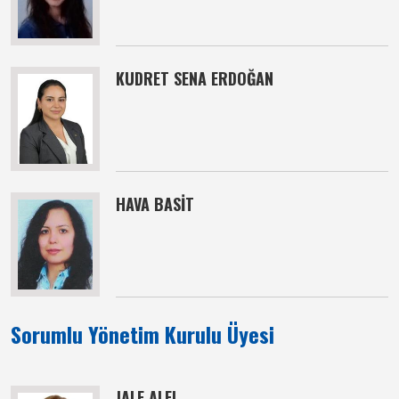
KUDRET SENA ERDOĞAN
HAVA BASİT
Sorumlu Yönetim Kurulu Üyesi
JALE ALEL