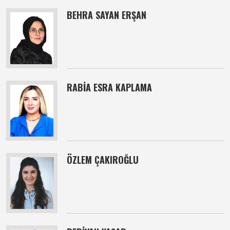
BEHRA SAYAN ERŞAN
RABİA ESRA KAPLAMA
ÖZLEM ÇAKIROĞLU