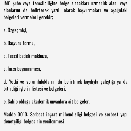
İMO şube veya temsilciliğine belge alacakları uzmanlık alanı veya
alanlarını da belirterek yazılı olarak başvurmaları ve aşağıdaki
belgeleri vermeleri gerekir;
a. Özgeçmişi,
b. Başvuru formu,
c. Tescil bedeli makbuzu,
ç. İmza beyannamesi,
d. Yetki ve sorumluluklarını da belirtmek kaydıyla çalıştığı ya da
bitirdiği işlerin listesi ve belgeleri,
e. Sahip olduğu akademik unvanlara ait belgeler.
Madde 0010: Serbest inşaat mühendisliği belgesi ve serbest yapı
denetçiliği belgesinin yenilenmesi