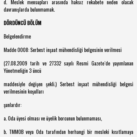
d. Meslek mensupları arasında haksız rekabete neden olacak
davranışlarda bulunmamak.
DÖRDÜNCÜ BÖLÜM
Belgelendirme
Madde 0008: Serbest inşaat mühendisliği belgesinin verilmesi
(27.08.2009 tarih ve 27332 sayılı Resmi Gazete`de yayımlanan
Yönetmeliğin 3 üncü
maddesiyle değişen şekli.) Serbest inşaat mühendisliği belgesi
verilmesinin koşulları
şunlardır:
a. Oda üyesi olması ve üyelik borcunun bulunmaması,
b. TMMOB veya Oda tarafından herhangi bir mesleki kısıtlamaya