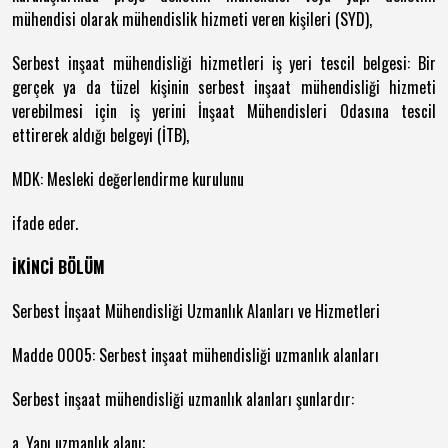
mühendisi olarak mühendislik hizmeti veren kişileri (SYD),
Serbest inşaat mühendisliği hizmetleri iş yeri tescil belgesi: Bir
gerçek ya da tüzel kişinin serbest inşaat mühendisliği hizmeti
verebilmesi için iş yerini İnşaat Mühendisleri Odasına tescil
ettirerek aldığı belgeyi (İTB),
MDK: Mesleki değerlendirme kurulunu
ifade eder.
İKİNCİ BÖLÜM
Serbest İnşaat Mühendisliği Uzmanlık Alanları ve Hizmetleri
Madde 0005: Serbest inşaat mühendisliği uzmanlık alanları
Serbest inşaat mühendisliği uzmanlık alanları şunlardır:
a. Yapı uzmanlık alanı;