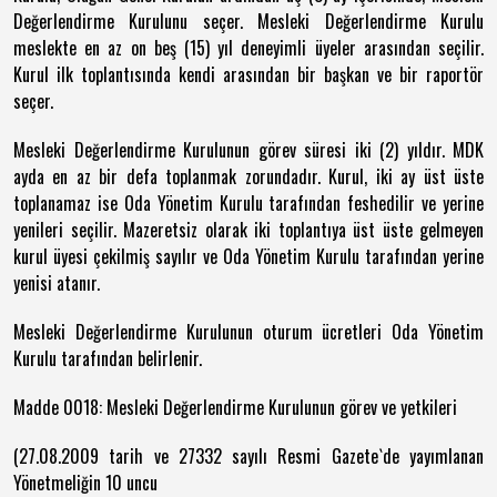
Değerlendirme Kurulunu seçer. Mesleki Değerlendirme Kurulu
meslekte en az on beş (15) yıl deneyimli üyeler arasından seçilir.
Kurul ilk toplantısında kendi arasından bir başkan ve bir raportör
seçer.
Mesleki Değerlendirme Kurulunun görev süresi iki (2) yıldır. MDK
ayda en az bir defa toplanmak zorundadır. Kurul, iki ay üst üste
toplanamaz ise Oda Yönetim Kurulu tarafından feshedilir ve yerine
yenileri seçilir. Mazeretsiz olarak iki toplantıya üst üste gelmeyen
kurul üyesi çekilmiş sayılır ve Oda Yönetim Kurulu tarafından yerine
yenisi atanır.
Mesleki Değerlendirme Kurulunun oturum ücretleri Oda Yönetim
Kurulu tarafından belirlenir.
Madde 0018: Mesleki Değerlendirme Kurulunun görev ve yetkileri
(27.08.2009 tarih ve 27332 sayılı Resmi Gazete`de yayımlanan
Yönetmeliğin 10 uncu