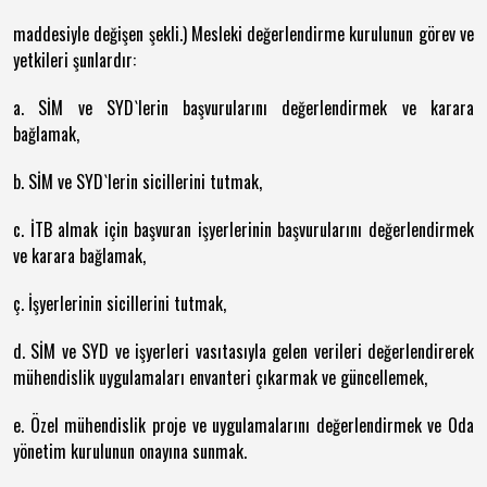
maddesiyle değişen şekli.) Mesleki değerlendirme kurulunun görev ve
yetkileri şunlardır:
a. SİM ve SYD`lerin başvurularını değerlendirmek ve karara
bağlamak,
b. SİM ve SYD`lerin sicillerini tutmak,
c. İTB almak için başvuran işyerlerinin başvurularını değerlendirmek
ve karara bağlamak,
ç. İşyerlerinin sicillerini tutmak,
d. SİM ve SYD ve işyerleri vasıtasıyla gelen verileri değerlendirerek
mühendislik uygulamaları envanteri çıkarmak ve güncellemek,
e. Özel mühendislik proje ve uygulamalarını değerlendirmek ve Oda
yönetim kurulunun onayına sunmak.