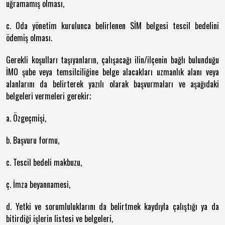
uğramamış olması,
c. Oda yönetim kurulunca belirlenen SİM belgesi tescil bedelini
ödemiş olması.
Gerekli koşulları taşıyanların, çalışacağı ilin/ilçenin bağlı bulunduğu
İMO şube veya temsilciliğine belge alacakları uzmanlık alanı veya
alanlarını da belirterek yazılı olarak başvurmaları ve aşağıdaki
belgeleri vermeleri gerekir;
a. Özgeçmişi,
b. Başvuru formu,
c. Tescil bedeli makbuzu,
ç. İmza beyannamesi,
d. Yetki ve sorumluluklarını da belirtmek kaydıyla çalıştığı ya da
bitirdiği işlerin listesi ve belgeleri,