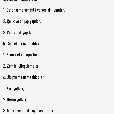
1. Betonarme yerüstü ve yer altı yapılar,
2. Çelik ve ahşap yapılar,
3. Prefabrik yapılar.
b. Geoteknik uzmanlık alanı;
1. Zemin etüt raporları,
2. Zemin iyileştirmeleri.
c. Ulaştırma uzmanlık alanı;
1. Karayolları,
2. Demiryolları,
3. Metro ve hafif raylı sistemler,