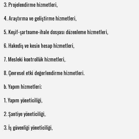
3. Projelendirme hizmetleri,
4. Araştırma ve geliştirme hizmetleri,
5. Keşif-şartname-ihale dosyası düzenleme hizmetleri,
6. Hakediş ve kesin hesap hizmetleri,
7. Mesleki kontrollük hizmetleri,
8. Çevresel etki değerlendirme hizmetleri.
b. Yapım hizmetleri;
1. Yapım yöneticiliği,
2. Şantiye yöneticiliği,
3. İş güvenliği yöneticiliği,