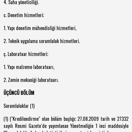
4. Saha yöneticiliği.
c. Denetim hizmetleri;
1. Yapı denetim mühendisliği hizmetleri,
2. Teknik uygulama sorumluluk hizmetleri.
ç. Laboratuar hizmetleri;
1. Yapı malzeme laboratuarı,
2. Zemin mekaniği laboratuarı.
ÜÇÜNCÜ BÖLÜM
Sorumluluklar (1)
(1) ("Kredilendirme" olan bölüm başlığı; 27.08.2009 tarih ve 27332
sayılı Resmi Gazete`de yayımlanan Yönetmeliğin 1 inci maddesiyle