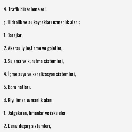
4. Trafik düzenlemeleri.
ç. Hidrolik ve su kaynakları uzmanlık alanı;
1. Barajlar,
2. Akarsu iyileştirme ve göletler,
3. Sulama ve kurutma sistemleri,
4. İçme suyu ve kanalizasyon sistemleri,
5. Boru hatları.
d. Kıyı liman uzmanlık alanı;
1. Dalgakıran, limanlar ve iskeleler,
2. Deniz deşarj sistemleri,