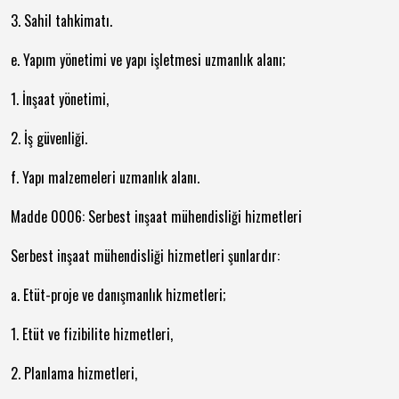
3. Sahil tahkimatı.
e. Yapım yönetimi ve yapı işletmesi uzmanlık alanı;
1. İnşaat yönetimi,
2. İş güvenliği.
f. Yapı malzemeleri uzmanlık alanı.
Madde 0006: Serbest inşaat mühendisliği hizmetleri
Serbest inşaat mühendisliği hizmetleri şunlardır:
a. Etüt-proje ve danışmanlık hizmetleri;
1. Etüt ve fizibilite hizmetleri,
2. Planlama hizmetleri,