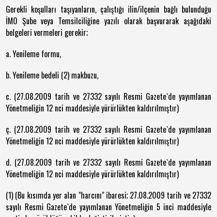
Gerekli koşulları taşıyanların, çalıştığı ilin/ilçenin bağlı bulunduğu
İMO Şube veya Temsilciliğine yazılı olarak başvurarak aşağıdaki
belgeleri vermeleri gerekir;
a. Yenileme formu,
b. Yenileme bedeli (2) makbuzu,
c. (27.08.2009 tarih ve 27332 sayılı Resmi Gazete`de yayımlanan
Yönetmeliğin 12 nci maddesiyle yürürlükten kaldırılmıştır)
ç. (27.08.2009 tarih ve 27332 sayılı Resmi Gazete`de yayımlanan
Yönetmeliğin 12 nci maddesiyle yürürlükten kaldırılmıştır)
d. (27.08.2009 tarih ve 27332 sayılı Resmi Gazete`de yayımlanan
Yönetmeliğin 12 nci maddesiyle yürürlükten kaldırılmıştır)
(1) (Bu kısımda yer alan "harcını" ibaresi; 27.08.2009 tarih ve 27332
sayılı Resmi Gazete`de yayımlanan Yönetmeliğin 5 inci maddesiyle