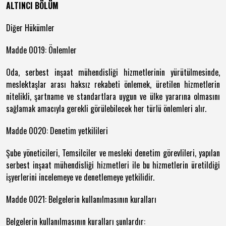
ALTINCI BÖLÜM
Diğer Hükümler
Madde 0019: Önlemler
Oda, serbest inşaat mühendisliği hizmetlerinin yürütülmesinde,
meslektaşlar arası haksız rekabeti önlemek, üretilen hizmetlerin
nitelikli, şartname ve standartlara uygun ve ülke yararına olmasını
sağlamak amacıyla gerekli görülebilecek her türlü önlemleri alır.
Madde 0020: Denetim yetkilileri
Şube yöneticileri, Temsilciler ve mesleki denetim görevlileri, yapılan
serbest inşaat mühendisliği hizmetleri ile bu hizmetlerin üretildiği
işyerlerini incelemeye ve denetlemeye yetkilidir.
Madde 0021: Belgelerin kullanılmasının kuralları
Belgelerin kullanılmasının kuralları şunlardır: