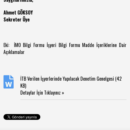
Ahmet GÖKSOY
Sekreter Üye
Eki: İMO Bilgi Formu İşyeri Bilgi Formu Madde İçeriklerine Dair
Açıklamalar
İTB Verilen İşyerlerinde Yapılacak Denetim Genelgesi (42
KB)
Detaylar İçin Tıklayınız »