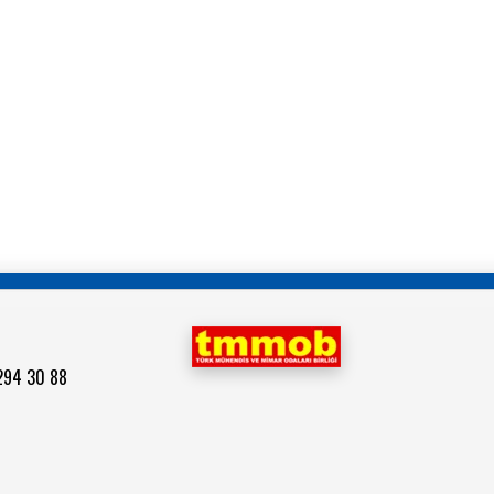
 294 30 88