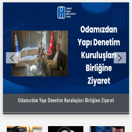
Odamızdan Yapı Denetim Kuruluşları Birliğine Ziyaret