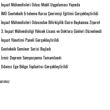
İnşaat Mühendisleri Odası Mobil Uygulaması Yayında
İMO Geoteknik Erteleme Kursu Çevrimiçi Eğitimi Gerçekleştirildi
İnşaat Mühendisleri Odasından Bilirkişilik Daire Başkanına Ziyaret
3. İnşaat Mühendisliği Yüksek Lisans ve Doktora Günleri Düzenlendi
İnşaat Yönetimi Paneli Gerçekleştirildi
Geoteknik Seminer Serisi Başladı
İzmir Deprem Sempozyumu Tamamlandı
Odamız Ege Bölge Toplantısı Gerçekleştirildi
larımız